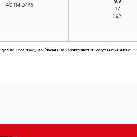
9.9
ASTM D445
17
162
 для данного продукта. Указанные характеристики могут быть изменены