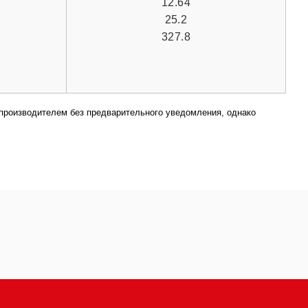
12.64
25.2
327.8
 производителем без предварительного уведомления, однако