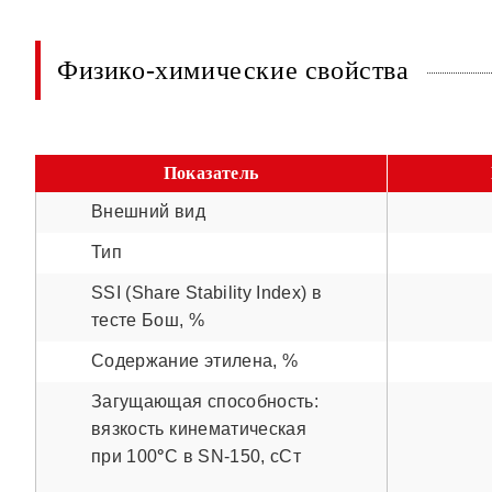
Физико-химические свойства
Показатель
Внешний вид
Тип
SSI (Share Stability Index) в
тесте Бош, %
Содержание этилена, %
Загущающая способность:
вязкость кинематическая
при 100
°
С в SN-150, сСт