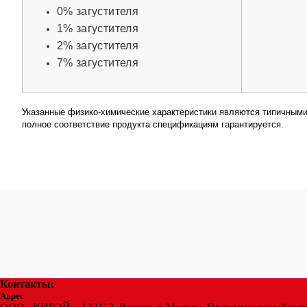
0% загустителя
1% загустителя
2% загустителя
7% загустителя
Указанные физико-химические характеристики являются типичными
полное соответствие продукта спецификациям гарантируется.
Контакты:
Адрес