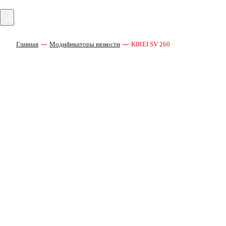
Главная
Модификаторы вязкости
KIREI SV 260