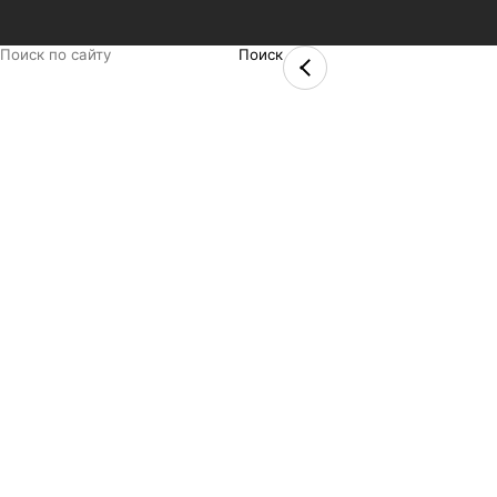
Поиск