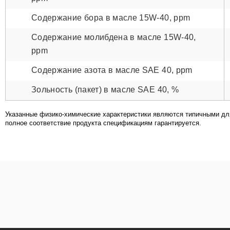
Содержание бора в масле 15W-40, ppm
Содержание молибдена в масле 15W-40,
ppm
Содержание азота в масле SAE 40, ppm
Зольность (пакет) в масле SAE 40, %
Указанные физико-химические характеристики являются типичными для
полное соответствие продукта спецификациям гарантируется.