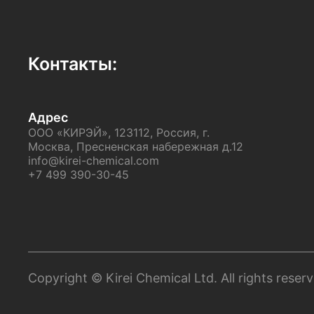
Контакты:
Адрес
ООО «КИРЭЙ», 123112, Россия, г.
Москва, Пресненская набережная д.12
info@kirei-chemical.com
+7 499 390-30-45
Copyright © Kirei Chemical Ltd. All rights reser