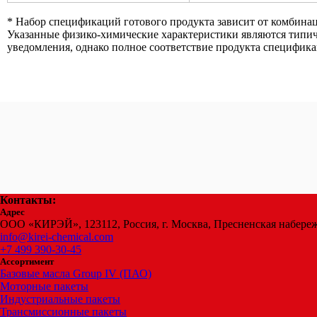
* Набор спецификаций готового продукта зависит от комбинац
Указанные физико-химические характеристики являются типич
уведомления, однако полное соответствие продукта специфик
Контакты:
Адрес
ООО «КИРЭЙ», 123112, Россия, г. Москва, Пресненская набереж
info@kirei-chemical.com
+7 499 390-30-45
Ассортимент
Базовые масла Group IV (ПАО)
Моторные пакеты
Индустриальные пакеты
Трансмиссионные пакеты