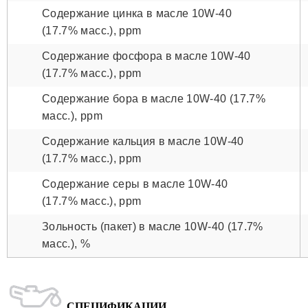
Содержание цинка в масле 10W-40
(17.7% масс.), ppm
Содержание фосфора в масле 10W-40
(17.7% масс.), ppm
Содержание бора в масле 10W-40 (17.7%
масс.), ppm
Содержание кальция в масле 10W-40
(17.7% масс.), ppm
Содержание серы в масле 10W-40
(17.7% масс.), ppm
Зольность (пакет) в масле 10W-40 (17.7%
масс.), %
СПЕЦИФИКАЦИИ